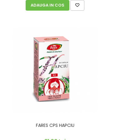
ADAUGA IN COS
FARES CPS HAPCIU