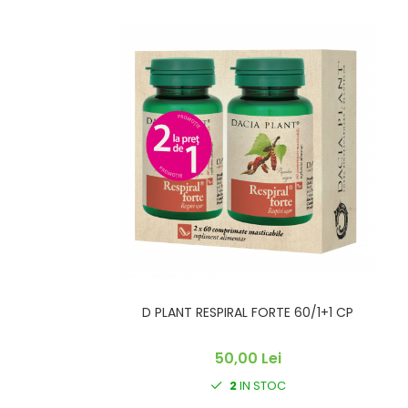
D PLANT RESPIRAL FORTE 60/1+1 CP
50,00 Lei
2
IN STOC