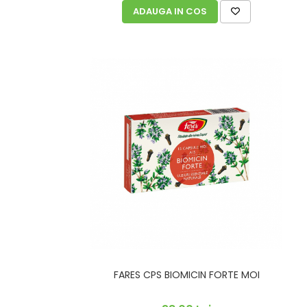
ADAUGA IN COS
FARES CPS BIOMICIN FORTE MOI