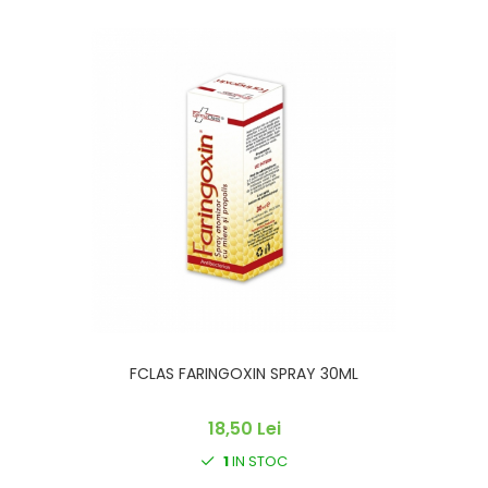
FCLAS FARINGOXIN SPRAY 30ML
18,50 Lei
1
IN STOC