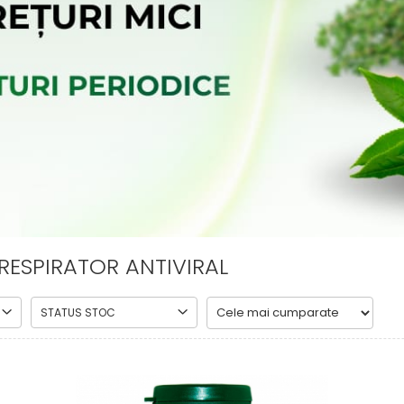
RESPIRATOR ANTIVIRAL
STATUS STOC