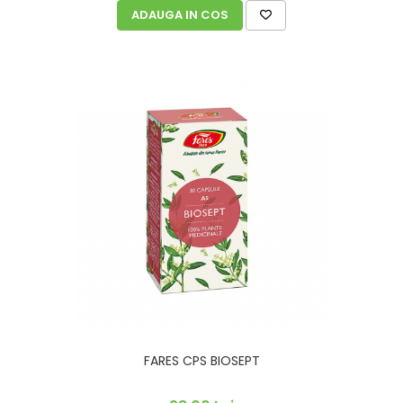
ADAUGA IN COS
FARES CPS BIOSEPT