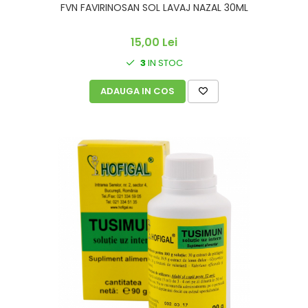
FVN FAVIRINOSAN SOL LAVAJ NAZAL 30ML
15,00 Lei
3
IN STOC
ADAUGA IN COS