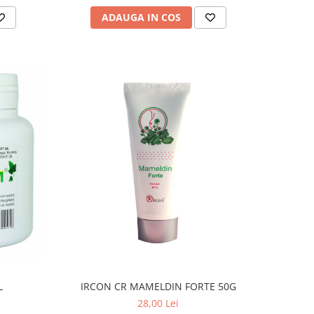
ADAUGA IN COS
L
IRCON CR MAMELDIN FORTE 50G
28,00 Lei