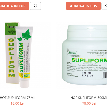
ADAUGA IN COS
ADAUGA IN COS
HOF SUPLIFORM 75ML
HOF SUPLIFORM 500M
16,00 Lei
78,00 Lei