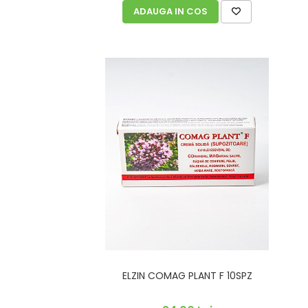
ADAUGA IN COS
ELZIN COMAG PLANT F 10SPZ