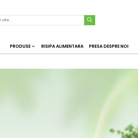
PRODUSE
RISIPA ALIMENTARA
PRESA DESPRE NOI