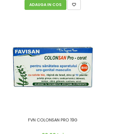
ADAUGA IN COS
FVN COLONSAN PRO 19G