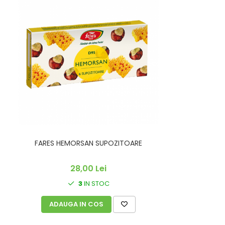
FARES HEMORSAN SUPOZITOARE
28,00 Lei
3
IN STOC
ADAUGA IN COS