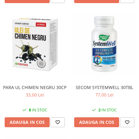
PARA UL CHIMEN NEGRU 30CP
SECOM SYSTEMWELL 30TBL
33,00 Lei
77,00 Lei
8
IN STOC
2
IN STOC
ADAUGA IN COS
ADAUGA IN COS