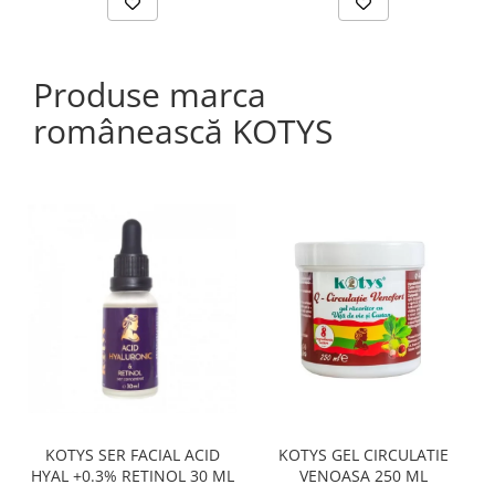
Produse marca
românească KOTYS
KOTYS SER FACIAL ACID
KOTYS GEL CIRCULATIE
HYAL +0.3% RETINOL 30 ML
VENOASA 250 ML