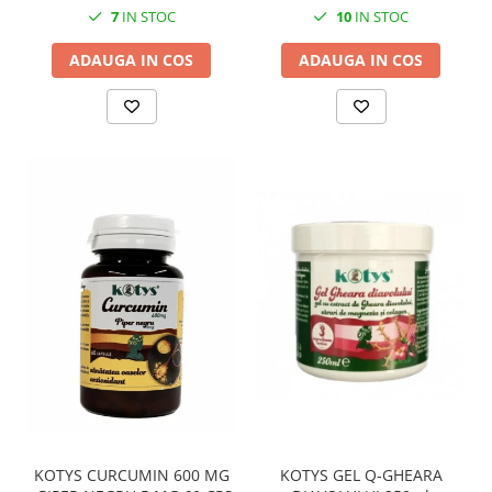
7
IN STOC
10
IN STOC
ADAUGA IN COS
ADAUGA IN COS
KOTYS GEL Q-GHEARA
KOTYS CURCUMIN 600 MG