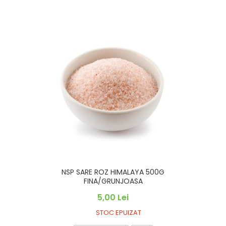
NSP SARE ROZ HIMALAYA 500G
FINA/GRUNJOASA
5,00 Lei
STOC EPUIZAT