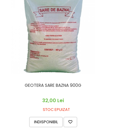
GEOTERA SARE BAZNA 900G
32,00 Lei
STOC EPUIZAT
INDISPONIBIL