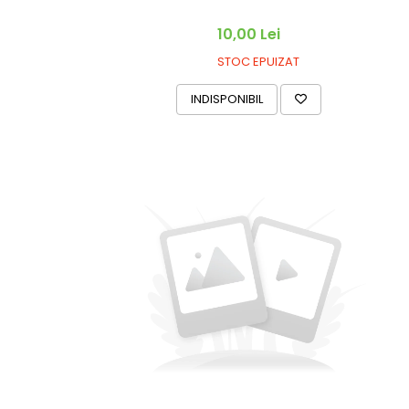
10,00 Lei
STOC EPUIZAT
INDISPONIBIL