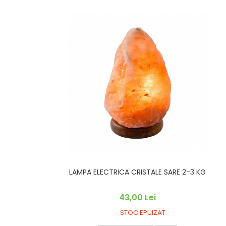
LAMPA ELECTRICA CRISTALE SARE 2-3 KG
43,00 Lei
STOC EPUIZAT