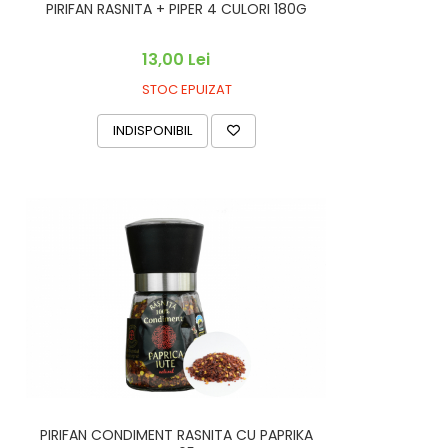
PIRIFAN RASNITA + PIPER 4 CULORI 180G
13,00 Lei
STOC EPUIZAT
INDISPONIBIL
PIRIFAN CONDIMENT RASNITA CU PAPRIKA