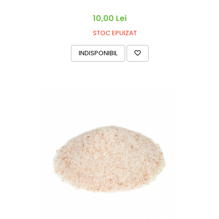
10,00 Lei
STOC EPUIZAT
INDISPONIBIL