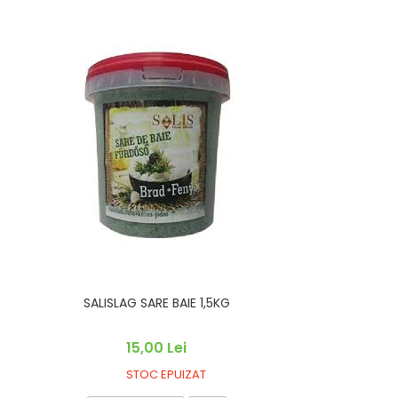
SALISLAG SARE BAIE 1,5KG
15,00 Lei
STOC EPUIZAT