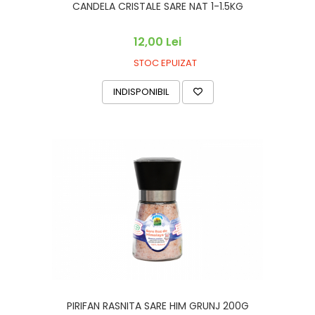
CANDELA CRISTALE SARE NAT 1-1.5KG
12,00 Lei
STOC EPUIZAT
INDISPONIBIL
PIRIFAN RASNITA SARE HIM GRUNJ 200G