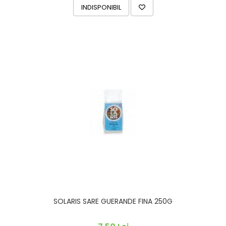
INDISPONIBIL
SOLARIS SARE GUERANDE FINA 250G