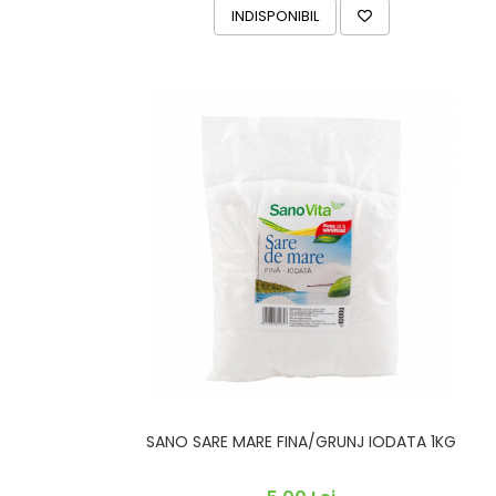
INDISPONIBIL
SANO SARE MARE FINA/GRUNJ IODATA 1KG