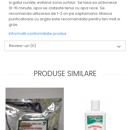
si gatul curate, evitand zona ochilor. Se lasa sa actioneze
10-15 minute, apoi se clateste tenul cu apa rece. Se
recomanda utilizarea de 1-2 ori pe saptamana. Masca
purificatoare cu argila este recomandata pentru ten mixt si
gras.
Informatii conformitate produs
Review-uri
(0)
PRODUSE SIMILARE