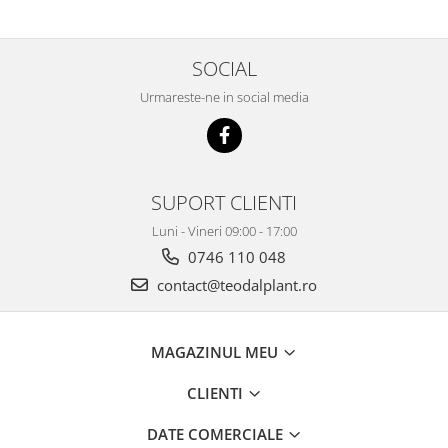
SOCIAL
Urmareste-ne in social media
SUPORT CLIENTI
Luni - Vineri 09:00 - 17:00
0746 110 048
contact@teodalplant.ro
MAGAZINUL MEU
CLIENTI
DATE COMERCIALE