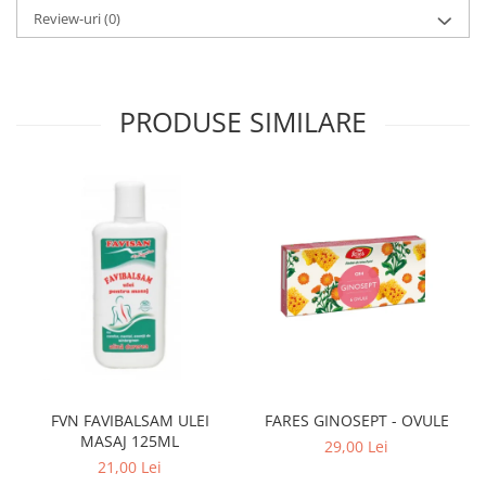
Review-uri
(0)
PRODUSE SIMILARE
FVN FAVIBALSAM ULEI
FARES GINOSEPT - OVULE
MASAJ 125ML
29,00 Lei
21,00 Lei