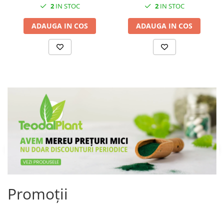
2
IN STOC
2
IN STOC
ADAUGA IN COS
ADAUGA IN COS
Promoții