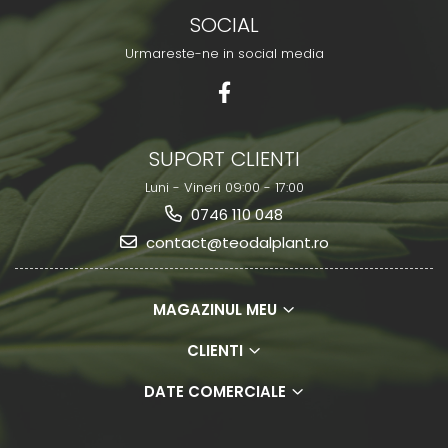
SOCIAL
Urmareste-ne in social media
SUPORT CLIENTI
Luni - Vineri 09:00 - 17:00
0746 110 048
contact@teodalplant.ro
MAGAZINUL MEU
CLIENTI
DATE COMERCIALE