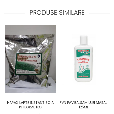
PRODUSE SIMILARE
FVN FAVIBALSAM ULEI MASAJ
HAPAX LAPTE INSTANT SOIA
125ML
INTEGRAL 1KG