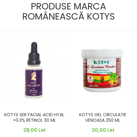
PRODUSE MARCA
ROMÂNEASCĂ KOTYS
KOTYS SER FACIAL ACID HYAL
KOTYS GEL CIRCULATIE
+0.3% RETINOL 30 ML
VENOASA 250 ML
28,00 Lei
20,00 Lei