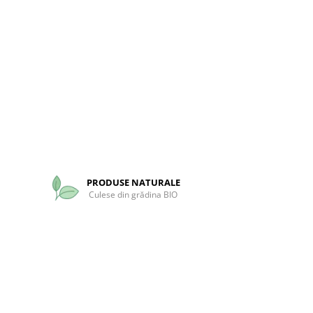
PRODUSE NATURALE
Culese din grădina BIO