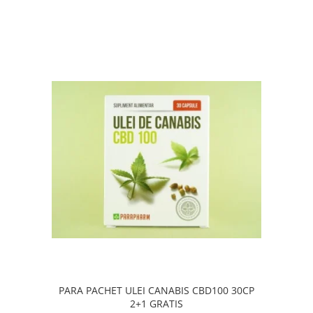
PARA PACHET ULEI CANABIS CBD100 30CP
2+1 GRATIS