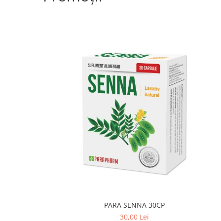
PARA SENNA 30CP
30,00 Lei