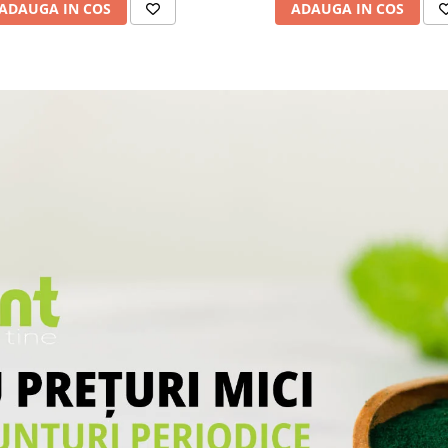
ADAUGA IN COS
ADAUGA IN COS