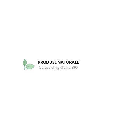
PRODUSE NATURALE
Culese din grădina BIO