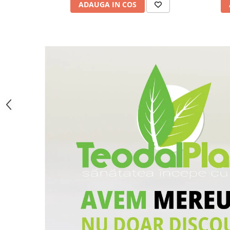
ADAUGA IN COS