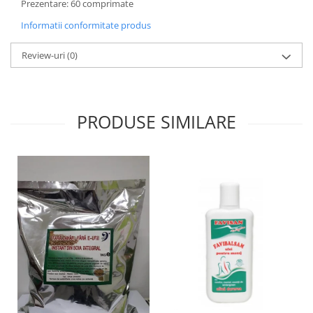
Prezentare: 60 comprimate
Informatii conformitate produs
Review-uri
(0)
PRODUSE SIMILARE