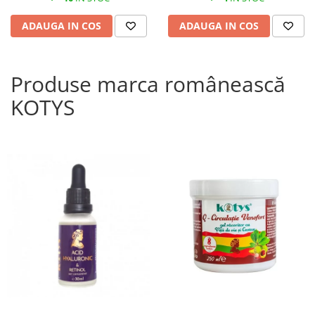
ADAUGA IN COS
ADAUGA IN COS
Produse marca românească
KOTYS