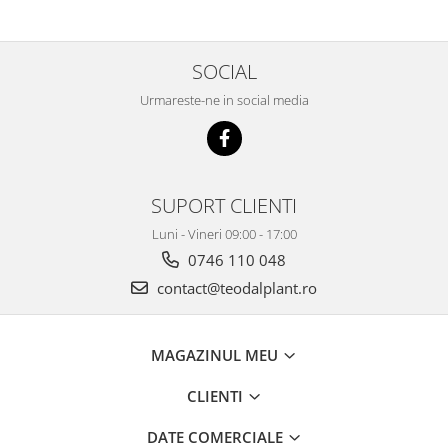
SOCIAL
Urmareste-ne in social media
SUPORT CLIENTI
Luni - Vineri 09:00 - 17:00
0746 110 048
contact@teodalplant.ro
MAGAZINUL MEU
CLIENTI
DATE COMERCIALE