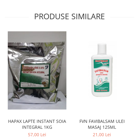
PRODUSE SIMILARE
FVN FAVIBALSAM ULEI
HAPAX LAPTE INSTANT SOIA
MASAJ 125ML
INTEGRAL 1KG
21,00 Lei
57,00 Lei