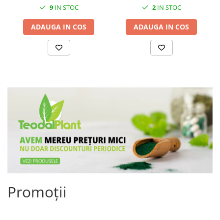
2
IN STOC
9
IN STOC
ADAUGA IN COS
ADAUGA IN COS
Promoții