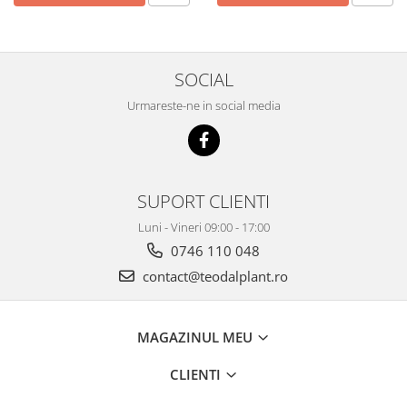
SOCIAL
Urmareste-ne in social media
SUPORT CLIENTI
Luni - Vineri 09:00 - 17:00
0746 110 048
contact@teodalplant.ro
MAGAZINUL MEU
CLIENTI