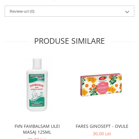
Review-uri
(0)
PRODUSE SIMILARE
FVN FAVIBALSAM ULEI
FARES GINOSEPT - OVULE
MASAJ 125ML
30,00 Lei