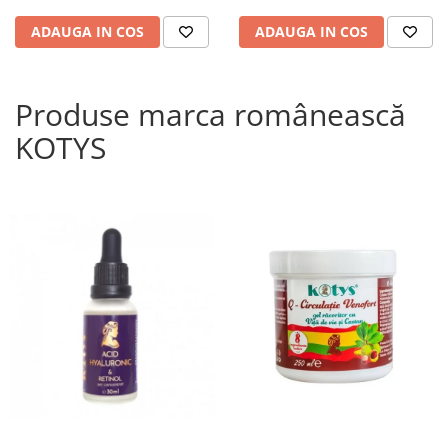
ADAUGA IN COS
ADAUGA IN COS
Produse marca românească
KOTYS