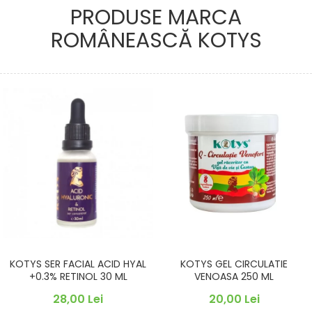
PRODUSE MARCA
ROMÂNEASCĂ KOTYS
KOTYS SER FACIAL ACID HYAL
KOTYS GEL CIRCULATIE
+0.3% RETINOL 30 ML
VENOASA 250 ML
28,00 Lei
20,00 Lei