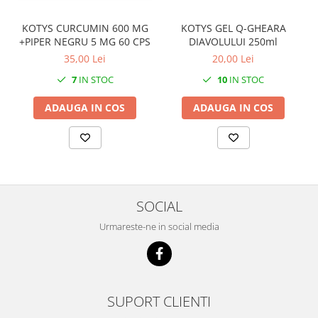
KOTYS GEL Q-GHEARA
KOTYS CURCUMIN 600 MG
DIAVOLULUI 250ml
+PIPER NEGRU 5 MG 60 CPS
20,00 Lei
35,00 Lei
10
IN STOC
7
IN STOC
ADAUGA IN COS
ADAUGA IN COS
SOCIAL
Urmareste-ne in social media
SUPORT CLIENTI