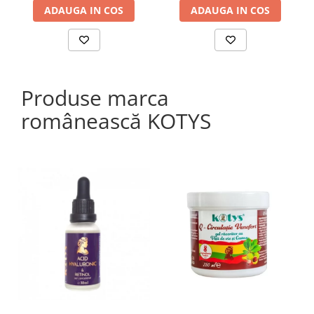
ADAUGA IN COS
ADAUGA IN COS
Produse marca
românească KOTYS