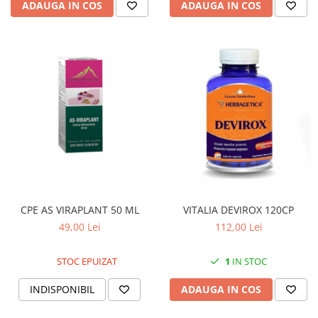
ADAUGA IN COS
ADAUGA IN COS
CPE AS VIRAPLANT 50 ML
VITALIA DEVIROX 120CP
49,00 Lei
112,00 Lei
STOC EPUIZAT
1
IN STOC
INDISPONIBIL
ADAUGA IN COS