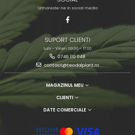
Urmareste-ne in social media
SUPORT CLIENTI
Luni - Vineri 09:00 - 17:00
0746 110 048
contact@teodalplant.ro
MAGAZINUL MEU
CLIENTI
DATE COMERCIALE