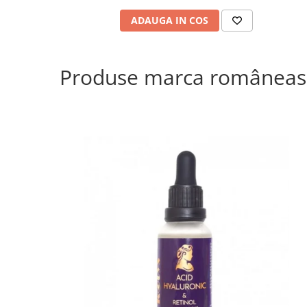
ADAUGA IN COS
Produse marca româneas