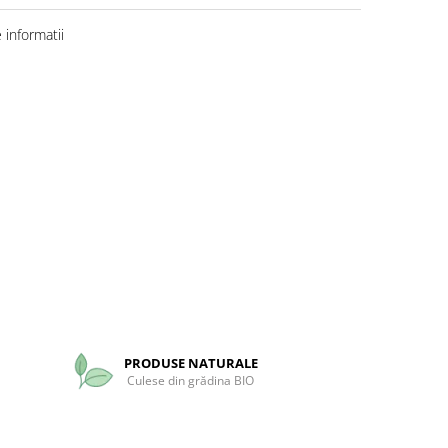
informatii
PRODUSE NATURALE
Culese din grădina BIO