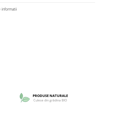
informatii
PRODUSE NATURALE
Culese din grădina BIO