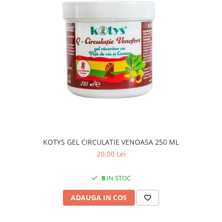
KOTYS GEL CIRCULATIE VENOASA 250 ML
20,00 Lei
8
IN STOC
ADAUGA IN COS