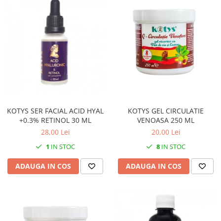
KOTYS SER FACIAL ACID HYAL
KOTYS GEL CIRCULATIE
+0.3% RETINOL 30 ML
VENOASA 250 ML
28,00 Lei
20,00 Lei
1
IN STOC
8
IN STOC
ADAUGA IN COS
ADAUGA IN COS