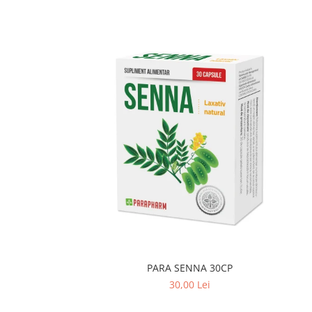
PARA SENNA 30CP
30,00 Lei