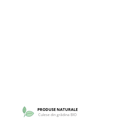
PRODUSE NATURALE
Culese din grădina BIO