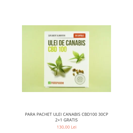
PARA PACHET ULEI CANABIS CBD100 30CP
2+1 GRATIS
130,00 Lei