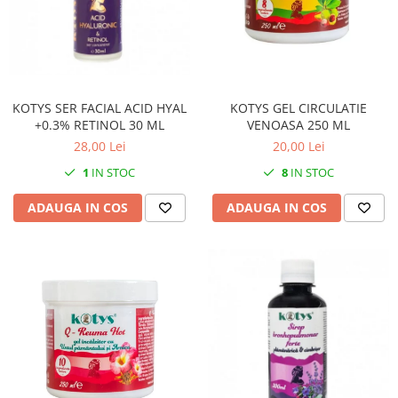
KOTYS SER FACIAL ACID HYAL
KOTYS GEL CIRCULATIE
+0.3% RETINOL 30 ML
VENOASA 250 ML
28,00 Lei
20,00 Lei
1
IN STOC
8
IN STOC
ADAUGA IN COS
ADAUGA IN COS