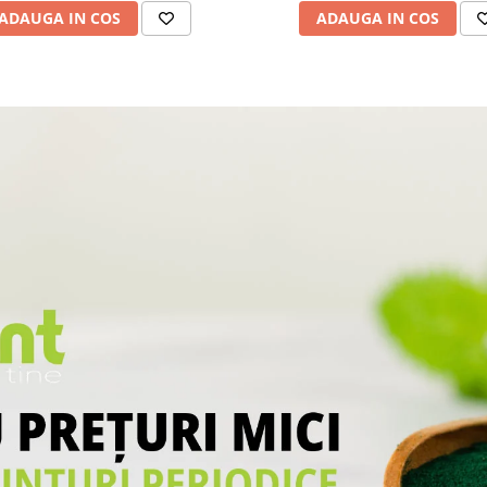
ADAUGA IN COS
ADAUGA IN COS