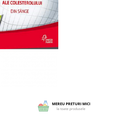
MEREU PRETURI MICI
la toate produsele