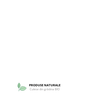
PRODUSE NATURALE
Culese din grădina BIO