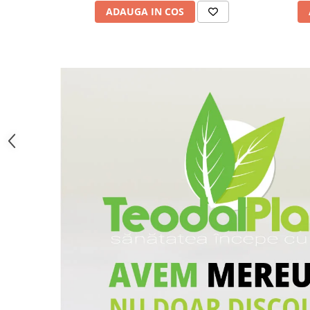
ADAUGA IN COS