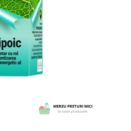
MEREU PRETURI MICI
la toate produsele