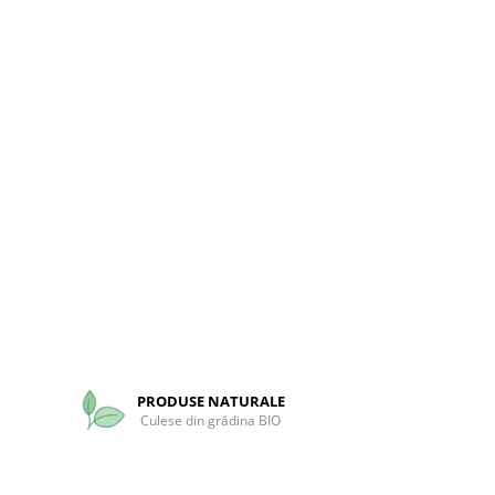
PRODUSE NATURALE
Culese din grădina BIO