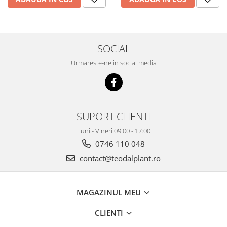
SOCIAL
Urmareste-ne in social media
SUPORT CLIENTI
Luni - Vineri 09:00 - 17:00
0746 110 048
contact@teodalplant.ro
MAGAZINUL MEU
CLIENTI