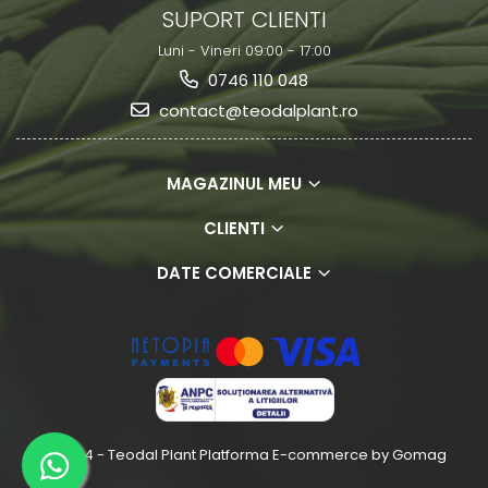
SUPORT CLIENTI
Luni - Vineri 09:00 - 17:00
0746 110 048
contact@teodalplant.ro
MAGAZINUL MEU
CLIENTI
DATE COMERCIALE
© 2024 - Teodal Plant
Platforma E-commerce by Gomag