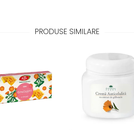
PRODUSE SIMILARE