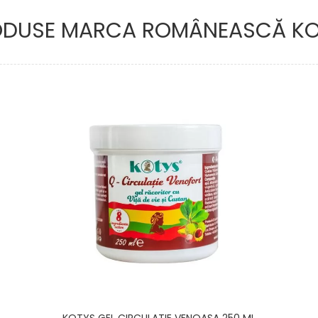
ODUSE MARCA ROMÂNEASCĂ KO