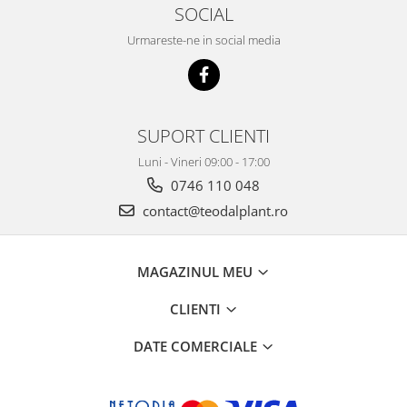
SOCIAL
Urmareste-ne in social media
SUPORT CLIENTI
Luni - Vineri 09:00 - 17:00
0746 110 048
contact@teodalplant.ro
MAGAZINUL MEU
CLIENTI
DATE COMERCIALE