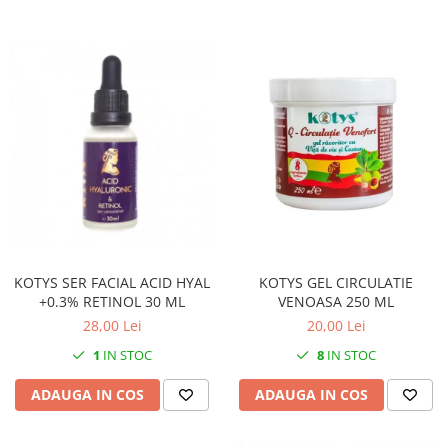
KOTYS SER FACIAL ACID HYAL
KOTYS GEL CIRCULATIE
+0.3% RETINOL 30 ML
VENOASA 250 ML
28,00 Lei
20,00 Lei
1
IN STOC
8
IN STOC
ADAUGA IN COS
ADAUGA IN COS