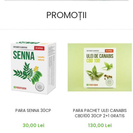
PROMOȚII
PARA SENNA 30CP
PARA PACHET ULEI CANABIS
CBD100 30CP 2+1 GRATIS
30,00 Lei
130,00 Lei