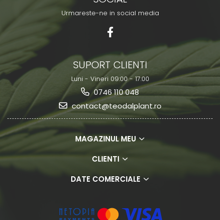
Urmareste-ne in social media
SUPORT CLIENTI
Luni - Vineri 09:00 - 17:00
0746 110 048
contact@teodalplant.ro
MAGAZINUL MEU
CLIENTI
DATE COMERCIALE