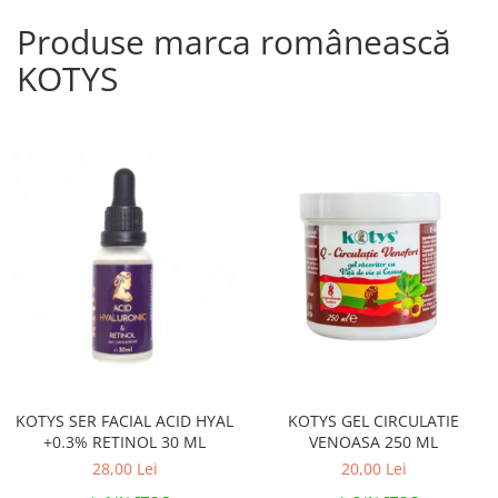
Produse marca românească
KOTYS
KOTYS SER FACIAL ACID HYAL
KOTYS GEL CIRCULATIE
+0.3% RETINOL 30 ML
VENOASA 250 ML
28,00 Lei
20,00 Lei