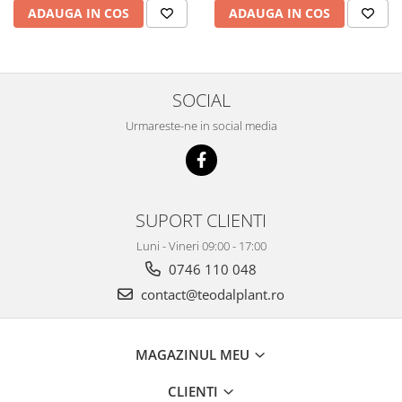
ADAUGA IN COS
ADAUGA IN COS
SOCIAL
Urmareste-ne in social media
SUPORT CLIENTI
Luni - Vineri 09:00 - 17:00
0746 110 048
contact@teodalplant.ro
MAGAZINUL MEU
CLIENTI