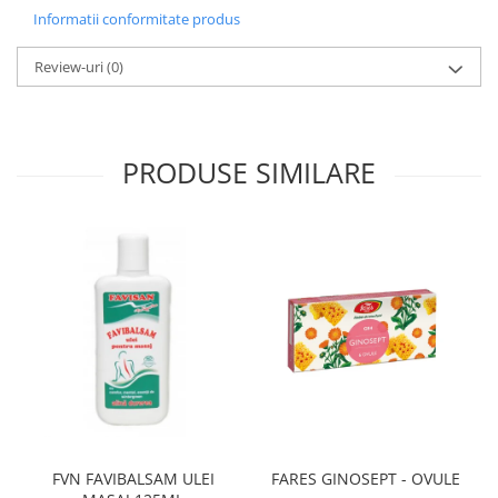
Informatii conformitate produs
Review-uri
(0)
PRODUSE SIMILARE
FVN FAVIBALSAM ULEI
FARES GINOSEPT - OVULE