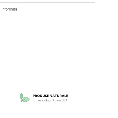
informatii
PRODUSE NATURALE
Culese din grădina BIO