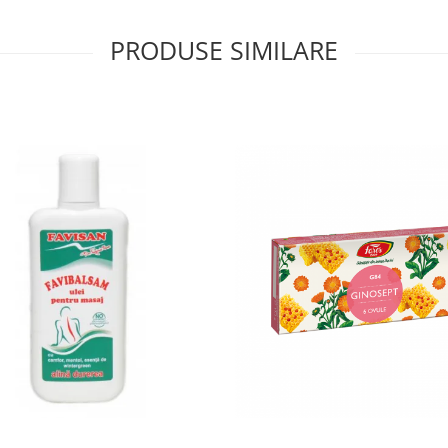
PRODUSE SIMILARE