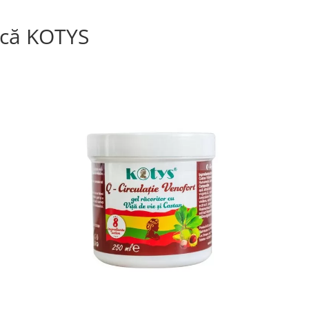
că KOTYS