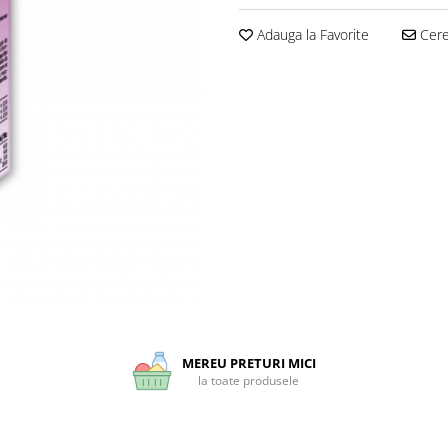
Adauga la Favorite
Cere 
MEREU PRETURI MICI
la toate produsele