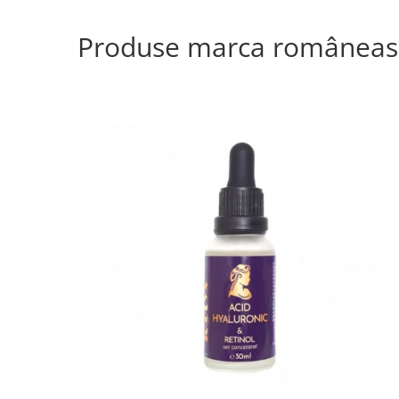
Produse marca româneas