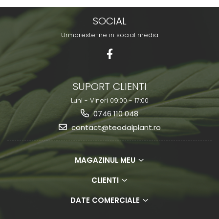
SOCIAL
Urmareste-ne in social media
SUPORT CLIENTI
Luni - Vineri 09:00 - 17:00
0746 110 048
contact@teodalplant.ro
MAGAZINUL MEU
CLIENTI
DATE COMERCIALE