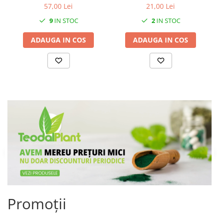
21,00 Lei
57,00 Lei
2
IN STOC
9
IN STOC
ADAUGA IN COS
ADAUGA IN COS
Promoții