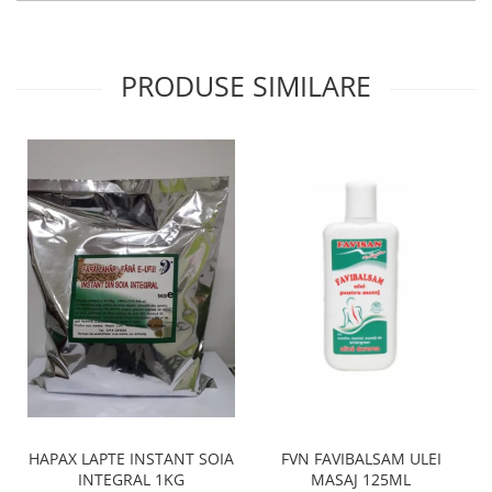
PRODUSE SIMILARE
FVN FAVIBALSAM ULEI
HAPAX LAPTE INSTANT SOIA
MASAJ 125ML
INTEGRAL 1KG