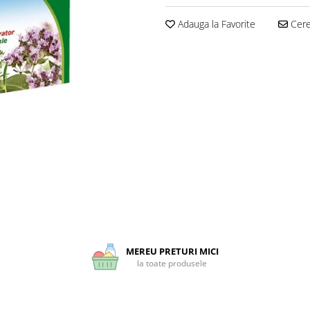
Adauga la Favorite
Cere 
MEREU PRETURI MICI
la toate produsele