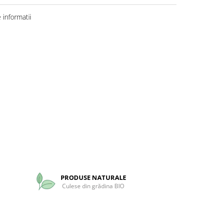
informatii
PRODUSE NATURALE
Culese din grădina BIO