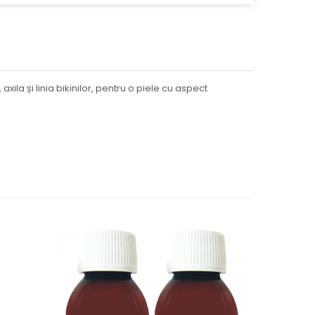
ila și linia bikinilor, pentru o piele cu aspect