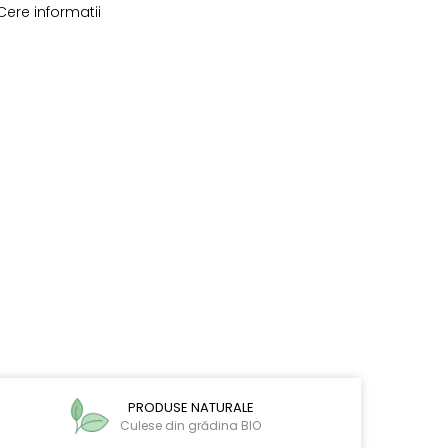
ere informatii
PRODUSE NATURALE
Culese din grădina BIO