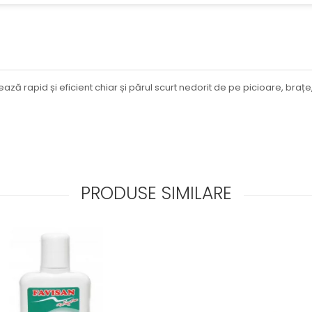
 rapid și eficient chiar și părul scurt nedorit de pe picioare, brațe, ax
PRODUSE SIMILARE