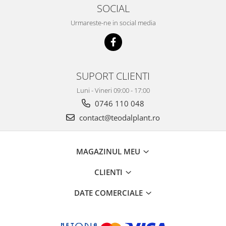
SOCIAL
Urmareste-ne in social media
SUPORT CLIENTI
Luni - Vineri 09:00 - 17:00
0746 110 048
contact@teodalplant.ro
MAGAZINUL MEU
CLIENTI
DATE COMERCIALE