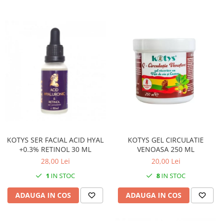
KOTYS SER FACIAL ACID HYAL
KOTYS GEL CIRCULATIE
+0.3% RETINOL 30 ML
VENOASA 250 ML
28,00 Lei
20,00 Lei
1
IN STOC
8
IN STOC
ADAUGA IN COS
ADAUGA IN COS