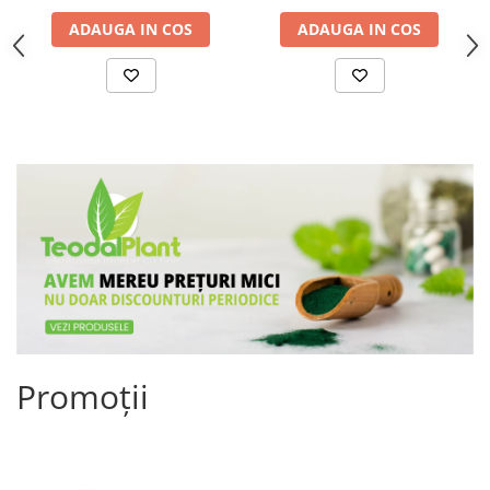
ADAUGA IN COS
ADAUGA IN COS
Promoții