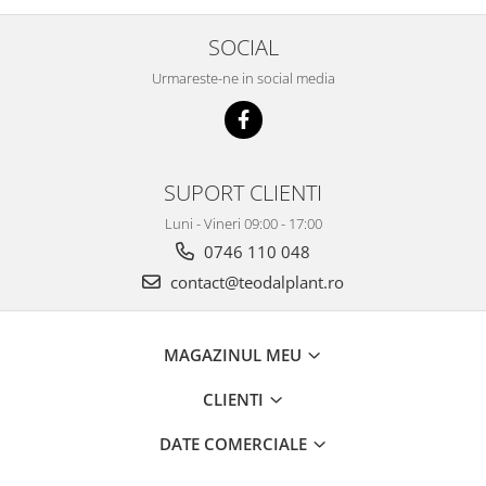
SOCIAL
Urmareste-ne in social media
SUPORT CLIENTI
Luni - Vineri 09:00 - 17:00
0746 110 048
contact@teodalplant.ro
MAGAZINUL MEU
CLIENTI
DATE COMERCIALE