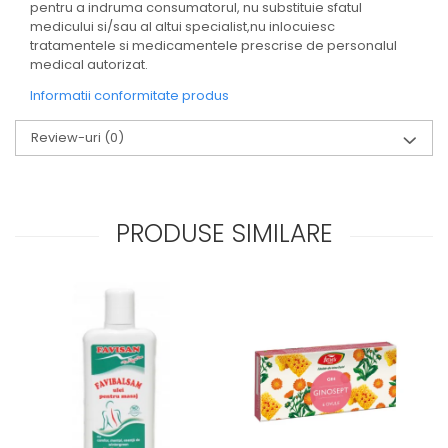
pentru a indruma consumatorul, nu substituie sfatul
medicului si/sau al altui specialist,nu inlocuiesc
tratamentele si medicamentele prescrise de personalul
medical autorizat.
Informatii conformitate produs
Review-uri
(0)
PRODUSE SIMILARE