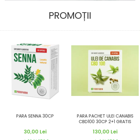
PROMOȚII
PARA SENNA 30CP
PARA PACHET ULEI CANABIS
CBD100 30CP 2+1 GRATIS
30,00 Lei
130,00 Lei