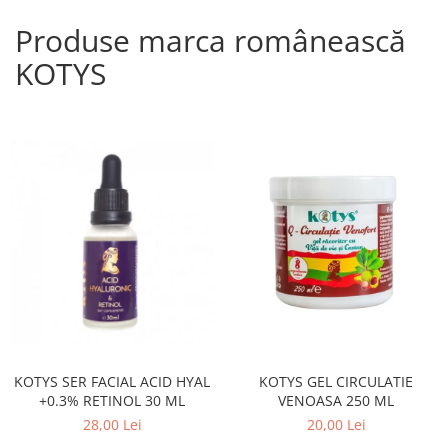
Produse marca românească
KOTYS
KOTYS SER FACIAL ACID HYAL
KOTYS GEL CIRCULATIE
+0.3% RETINOL 30 ML
VENOASA 250 ML
28,00 Lei
20,00 Lei