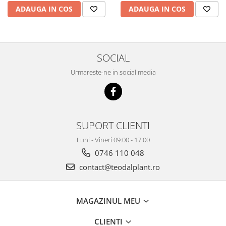
ADAUGA IN COS
ADAUGA IN COS
SOCIAL
Urmareste-ne in social media
SUPORT CLIENTI
Luni - Vineri 09:00 - 17:00
0746 110 048
contact@teodalplant.ro
MAGAZINUL MEU
CLIENTI