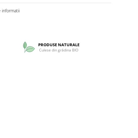
informatii
PRODUSE NATURALE
Culese din grădina BIO