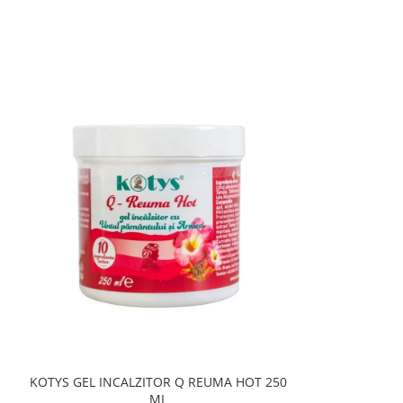
KOTYS GEL INCALZITOR Q REUMA HOT 250
ML