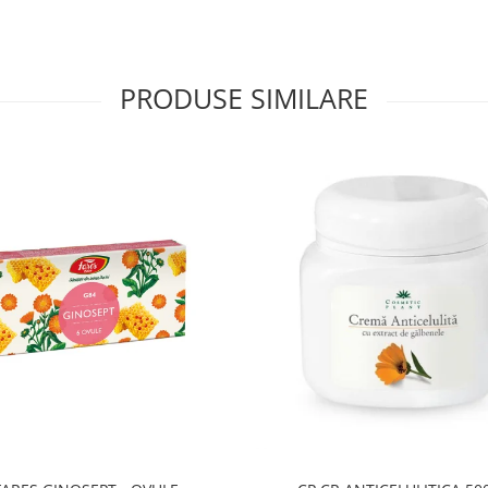
PRODUSE SIMILARE