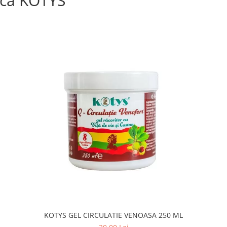
că KOTYS
KOTYS GEL CIRCULATIE VENOASA 250 ML