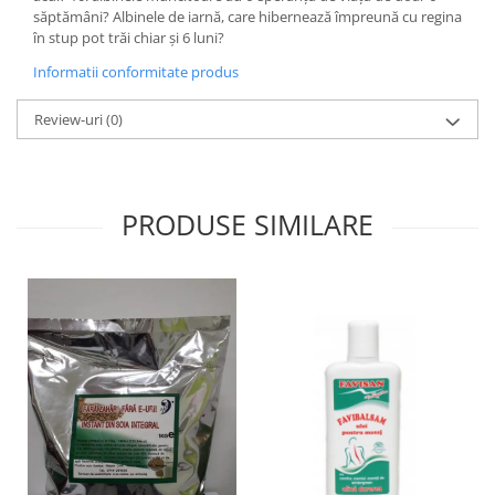
săptămâni? Albinele de iarnă, care hibernează împreună cu regina
în stup pot trăi chiar şi 6 luni?
Informatii conformitate produs
Review-uri
(0)
PRODUSE SIMILARE