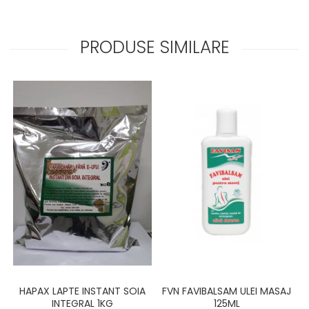
PRODUSE SIMILARE
FVN FAVIBALSAM ULEI MASAJ
HAPAX LAPTE INSTANT SOIA
125ML
INTEGRAL 1KG