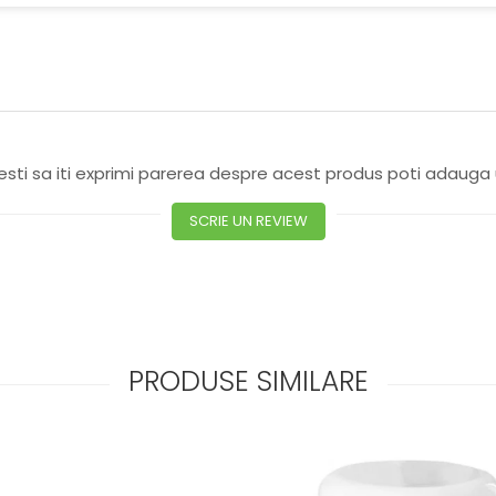
sti sa iti exprimi parerea despre acest produs poti adauga 
SCRIE UN REVIEW
PRODUSE SIMILARE