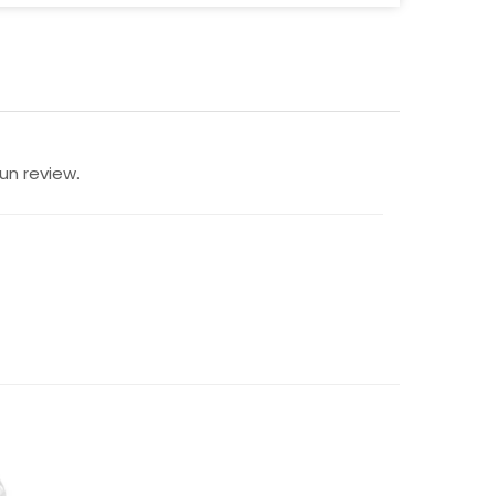
un review.