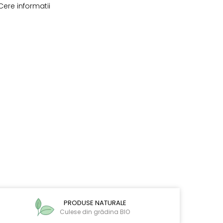
ere informatii
PRODUSE NATURALE
Culese din grădina BIO