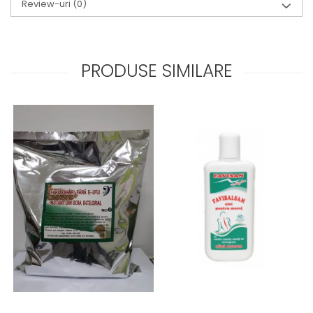
Review-uri
(0)
PRODUSE SIMILARE