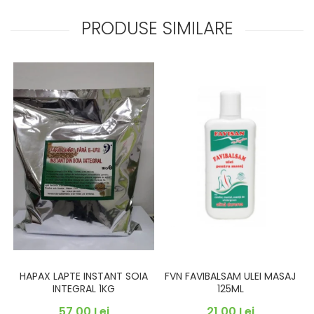
PRODUSE SIMILARE
FVN FAVIBALSAM ULEI MASAJ
HAPAX LAPTE INSTANT SOIA
125ML
INTEGRAL 1KG
21,00 Lei
57,00 Lei