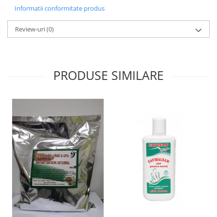
Informatii conformitate produs
Review-uri
(0)
PRODUSE SIMILARE