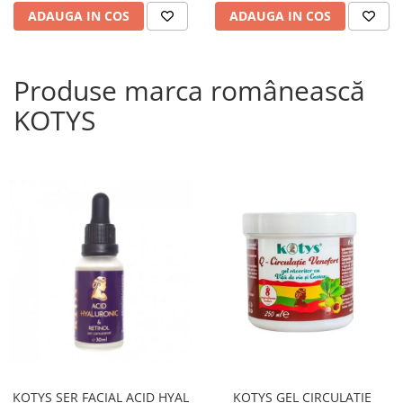
ADAUGA IN COS
ADAUGA IN COS
Produse marca românească
KOTYS
KOTYS SER FACIAL ACID HYAL
KOTYS GEL CIRCULATIE