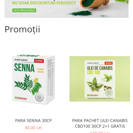
Promoții
PARA SENNA 30CP
PARA PACHET ULEI CANABIS
CBD100 30CP 2+1 GRATIS
30,00 Lei