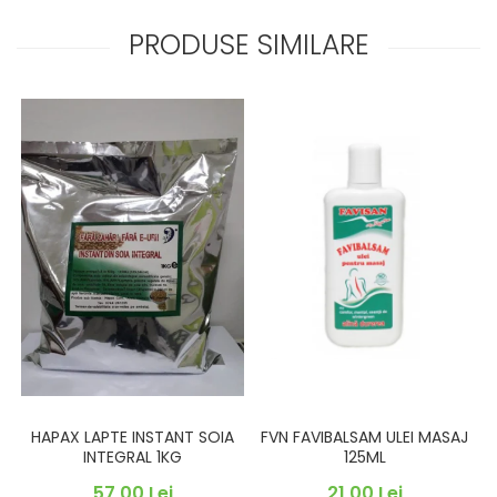
PRODUSE SIMILARE
FVN FAVIBALSAM ULEI MASAJ
HAPAX LAPTE INSTANT SOIA
125ML
INTEGRAL 1KG
21,00 Lei
57,00 Lei